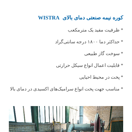
کوره نیمه صنعتی دمای بالای WISTRA
* ظرفیت مفید یک مترمکعب
* حداکثر دما ۱۸۰۰ درجه سانتی‌گراد
* سوخت گاز طبیعی
* قابلیت اعمال انواع سیکل حرارتی
* پخت در محیط احیایی
* مناسب جهت پخت انواع سرامیک‌های اکسیدی در دمای بالا