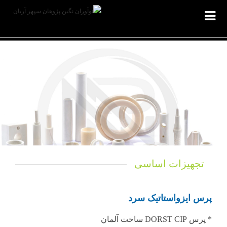
تجهیزات اساسی
پرس‌ ایزواستاتیک سرد
* پرس DORST CIP ساخت آلمان