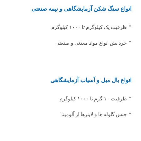
انواع سنگ شکن آزمایشگاهی و نیمه صنعتی
*
ظرفیت یک کیلوگرم تا ۱۰۰۰ کیلوگرم
*
خردایش انواع مواد معدنی و صنعتی
انواع بال میل و آسیاب آزمایشگاهی
*
ظرفیت ۱۰ گرم تا ۱۰۰۰ کیلوگرم
*
جنس گلوله ها و لاینرها از آلومینا