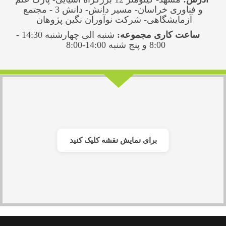
و فناوری خراسان- مسیر دانش- دانش 3 - مجتمع
آزمایشگاهی- شرکت نوآوران نگین پژوهان
ساعت کاری مجموعه:
شنبه الی چهارشنبه 14:30 -
8:00 و پنج شنبه 14:00-8:00
برای نمایش نقشه کلیک کنید