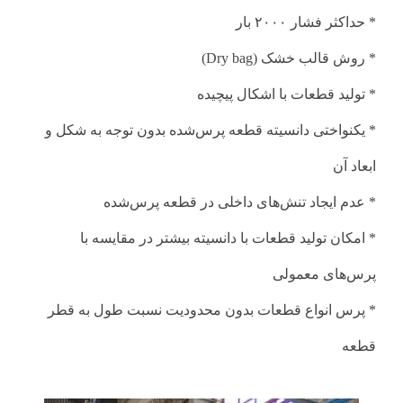
* حداکثر فشار ۲۰۰۰ بار
* روش قالب خشک (Dry bag)
* تولید قطعات با اشکال پیچیده
* یکنواختی دانسیته قطعه پرس‌شده بدون توجه به شکل و
ابعاد آن
* عدم ایجاد تنش‌های داخلی در قطعه پرس‌شده
* امکان تولید قطعات با دانسیته بیشتر در مقایسه با
پرس‌های معمولی
* پرس انواع قطعات بدون محدودیت نسبت طول به قطر
قطعه