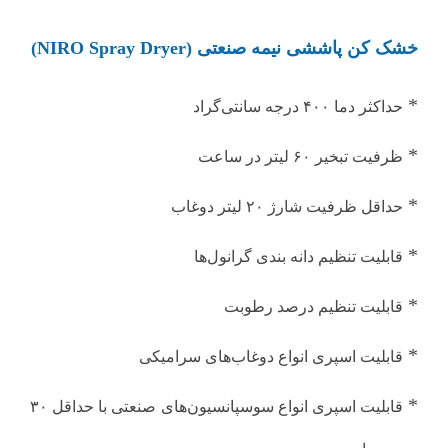
خشک کن پاششی نیمه صنعتی (NIRO Spray Dryer)
*
حداکثر دما ۴۰۰ درجه سانتی‌گراد
*
ظرفیت تبخیر ۶۰ لیتر در ساعت
*
حداقل ظرفیت شارژ ۲۰ لیتر دوغاب
*
قابلیت تنظیم دانه بندی گرانول‌ها
*
قابلیت تنظیم درصد رطوبت
*
قابلیت اسپری انواع دوغاب‌های سرامیکی
*
قابلیت اسپری انواع سوسپانسیون‌های صنعتی با حداقل ۳۰